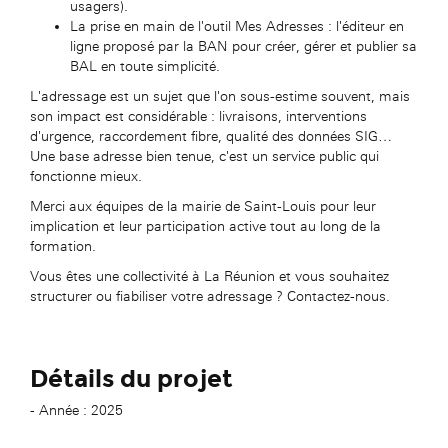
usagers).
La prise en main de l'outil Mes Adresses : l'éditeur en
ligne proposé par la BAN pour créer, gérer et publier sa
BAL en toute simplicité.
L'adressage est un sujet que l'on sous-estime souvent, mais
son impact est considérable : livraisons, interventions
d'urgence, raccordement fibre, qualité des données SIG…
Une base adresse bien tenue, c'est un service public qui
fonctionne mieux.
Merci aux équipes de la mairie de Saint-Louis pour leur
implication et leur participation active tout au long de la
formation.
Vous êtes une collectivité à La Réunion et vous souhaitez
structurer ou fiabiliser votre adressage ? Contactez-nous.
Détails du projet
- Année : 2025