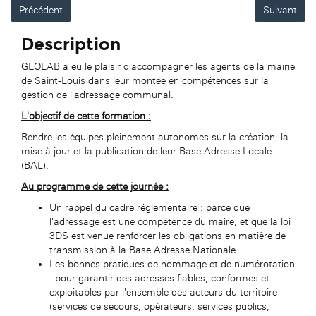
Précédent
Suivant
Description
GEOLAB a eu le plaisir d'accompagner les agents de la mairie
de Saint-Louis dans leur montée en compétences sur la
gestion de l'adressage communal.
L'objectif de cette formation :
Rendre les équipes pleinement autonomes sur la création, la
mise à jour et la publication de leur Base Adresse Locale
(BAL).
Au programme de cette journée :
Un rappel du cadre réglementaire : parce que
l'adressage est une compétence du maire, et que la loi
3DS est venue renforcer les obligations en matière de
transmission à la Base Adresse Nationale.
Les bonnes pratiques de nommage et de numérotation
: pour garantir des adresses fiables, conformes et
exploitables par l'ensemble des acteurs du territoire
(services de secours, opérateurs, services publics,