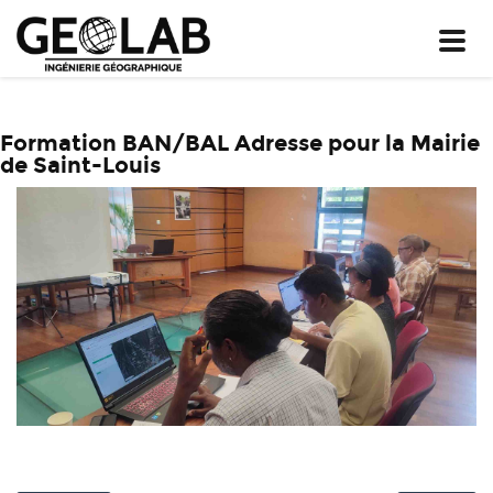
Toggl
navig
Formation BAN/BAL Adresse pour la Mairie
de Saint-Louis