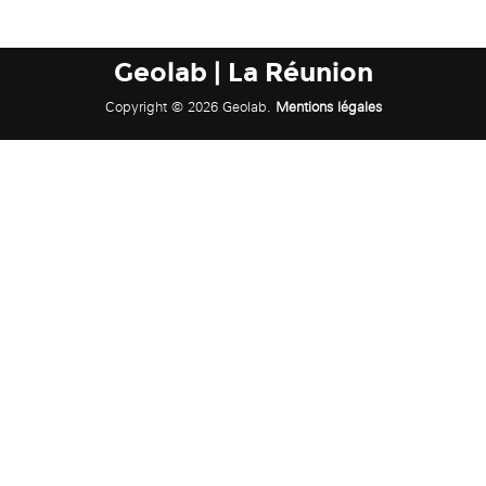
Geolab | La Réunion
Copyright © 2026 Geolab.
Mentions légales